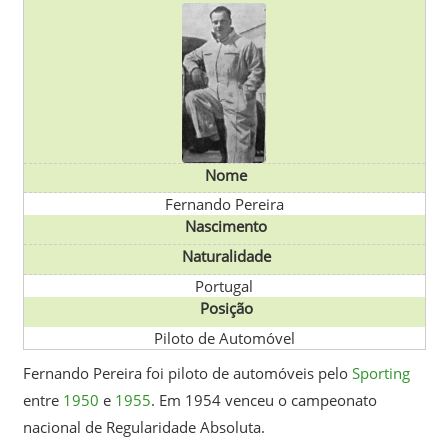
Nome
Fernando Pereira
Nascimento
Naturalidade
Portugal
Posição
Piloto de Automóvel
Fernando Pereira foi piloto de automóveis pelo
Sporting
entre
1950
e
1955
. Em 1954 venceu o campeonato
nacional de Regularidade Absoluta.