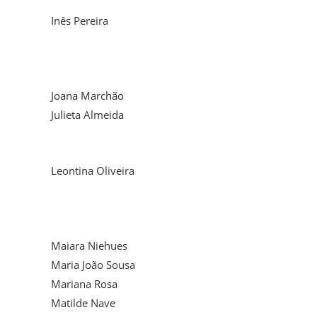
Inês Pereira
Joana Marchão
Julieta Almeida
Leontina Oliveira
Maiara Niehues
Maria João Sousa
Mariana Rosa
Matilde Nave