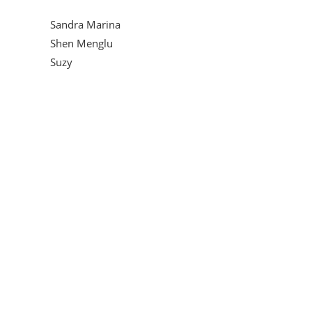
Sandra Marina
Shen Menglu
Suzy