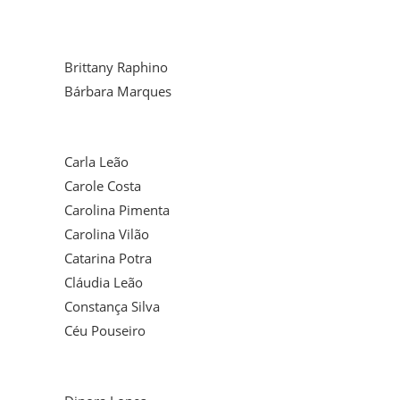
Brittany Raphino
Bárbara Marques
Carla Leão
Carole Costa
Carolina Pimenta
Carolina Vilão
Catarina Potra
Cláudia Leão
Constança Silva
Céu Pouseiro