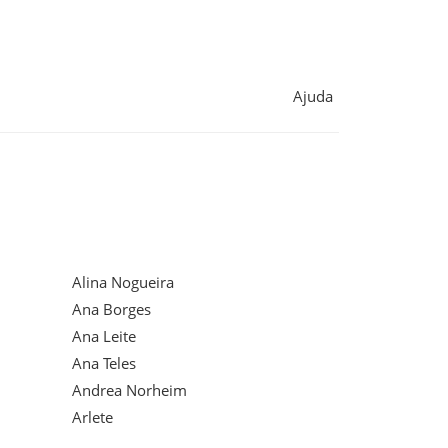
Ajuda
Alina Nogueira
Ana Borges
Ana Leite
Ana Teles
Andrea Norheim
Arlete