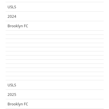
USLS
2024
Brooklyn FC
USLS
2025
Brooklyn FC