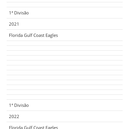
1ª Divisão
2021
Florida Gulf Coast Eagles
1ª Divisão
2022
Florida Gulf Coast Eagles