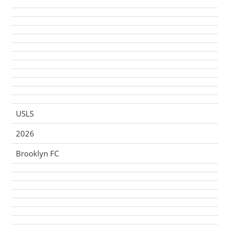
USLS
2026
Brooklyn FC