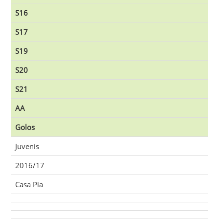
S16
S17
S19
S20
S21
AA
Golos
Juvenis
2016/17
Casa Pia