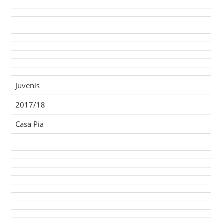
Juvenis
2017/18
Casa Pia