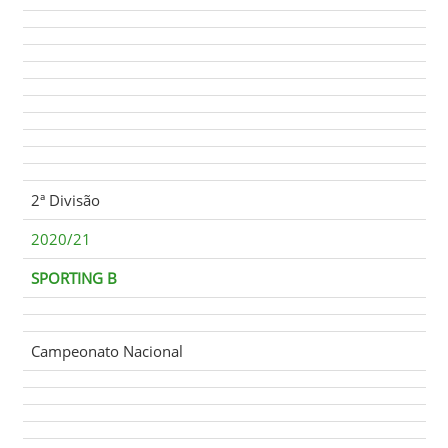
2ª Divisão
2020/21
SPORTING B
Campeonato Nacional