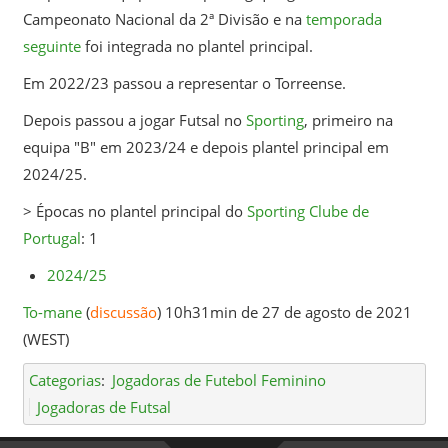
Campeonato Nacional da 2ª Divisão e na
temporada
seguinte
foi integrada no plantel principal.
Em 2022/23 passou a representar o Torreense.
Depois passou a jogar Futsal no
Sporting
, primeiro na
equipa "B" em 2023/24 e depois plantel principal em
2024/25.
> Épocas no plantel principal do
Sporting Clube de
Portugal
: 1
2024/25
To-mane
(
discussão
) 10h31min de 27 de agosto de 2021
(WEST)
Categorias
:
Jogadoras de Futebol Feminino
Jogadoras de Futsal