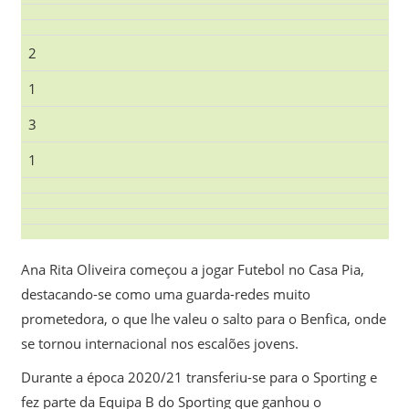
2
1
3
1
Ana Rita Oliveira começou a jogar Futebol no Casa Pia,
destacando-se como uma guarda-redes muito
prometedora, o que lhe valeu o salto para o Benfica, onde
se tornou internacional nos escalões jovens.
Durante a época 2020/21 transferiu-se para o Sporting e
fez parte da Equipa B do Sporting que ganhou o