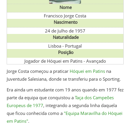
Nome
Francisco Jorge Costa
Nascimento
24 de Julho de 1957
Naturalidade
Lisboa
-
Portugal
Posição
Jogador de Hóquei em Patins - Avançado
Jorge Costa começou a praticar
Hóquei em Patins
na
Juventude Salesiana, donde se transferiu para o Sporting.
Era ainda um estudante com 19 anos quando em 1977 fez
parte da equipa que conquistou a
Taça dos Campeões
Europeus de 1977
, integrando a segunda linha daquela
que ficou conhecida como a
"Equipa Maravilha do Hóquei
em Patins"
.