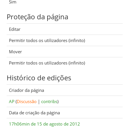
Sim
Proteção da página
Editar
Permitir todos os utilizadores (infinito)
Mover
Permitir todos os utilizadores (infinito)
Histórico de edições
Criador da página
AP
(
Discussão
|
contribs
)
Data de criação da página
17h06min de 15 de agosto de 2012