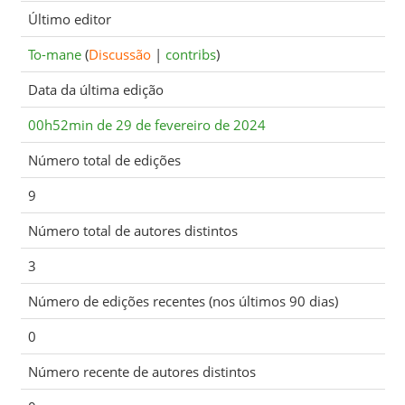
Último editor
To-mane
(
Discussão
|
contribs
)
Data da última edição
00h52min de 29 de fevereiro de 2024
Número total de edições
9
Número total de autores distintos
3
Número de edições recentes (nos últimos 90 dias)
0
Número recente de autores distintos