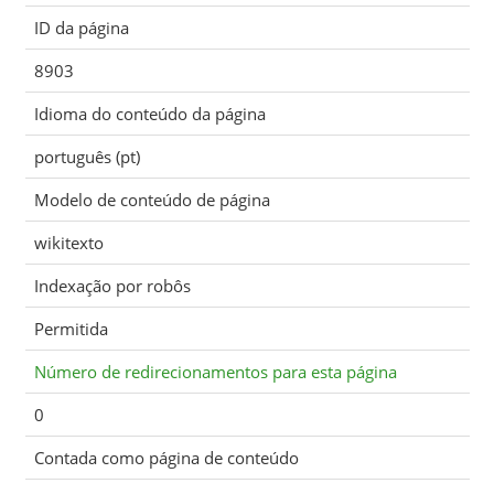
ID da página
8903
Idioma do conteúdo da página
português (pt)
Modelo de conteúdo de página
wikitexto
Indexação por robôs
Permitida
Número de redirecionamentos para esta página
0
Contada como página de conteúdo