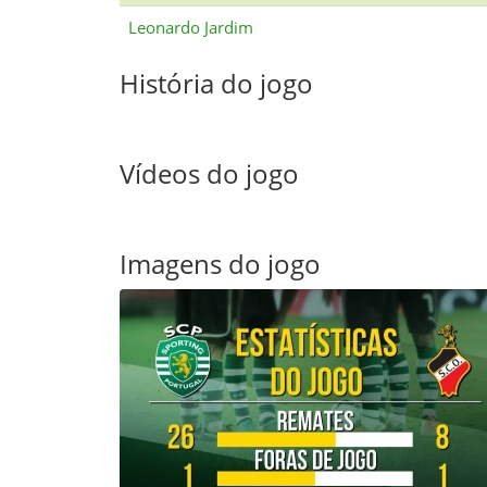
Leonardo Jardim
História do jogo
Vídeos do jogo
Imagens do jogo