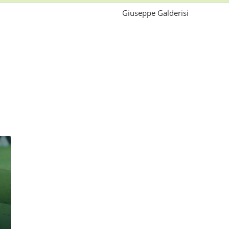
Giuseppe Galderisi