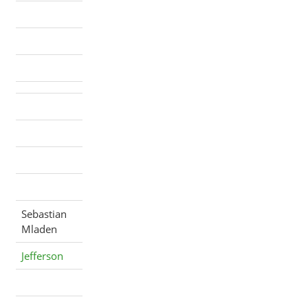
Sebastian
Mladen
Jefferson