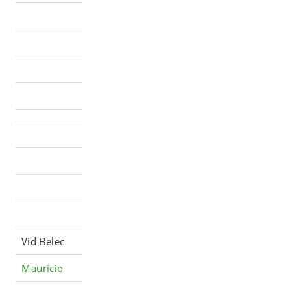
Vid Belec
Maurício