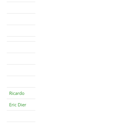
Ricardo
Eric Dier