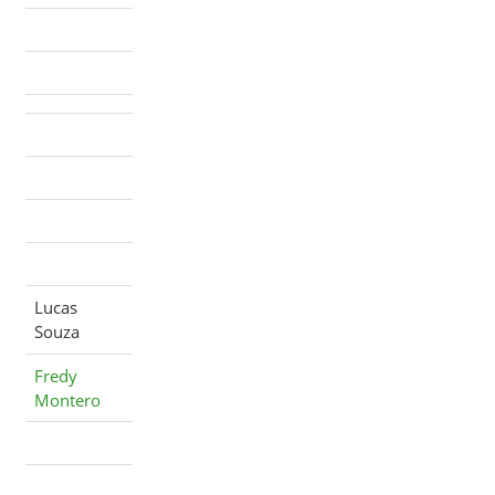
Lucas
Souza
Fredy
Montero