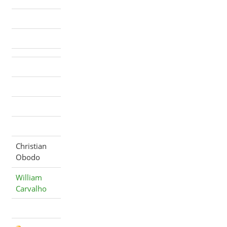
Christian
Obodo
William
Carvalho