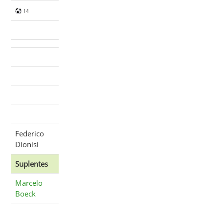
14
Federico
Dionisi
Suplentes
Marcelo
Boeck