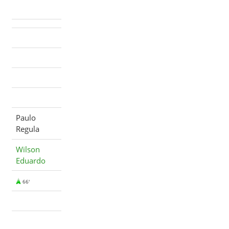
Paulo
Regula
Wilson
Eduardo
66'