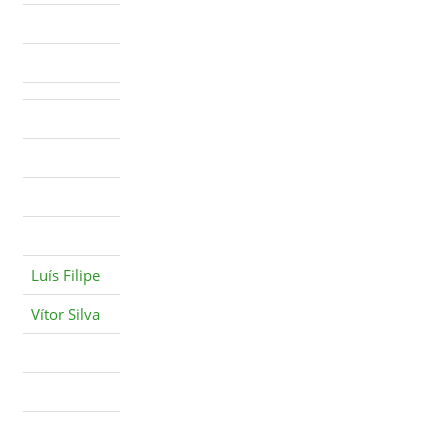
Luís Filipe
Vítor Silva