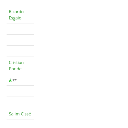
Ricardo
Esgaio
Cristian
Ponde
77'
Salim Cissé