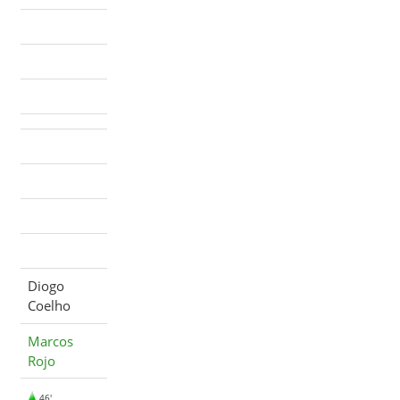
Diogo
Coelho
Marcos
Rojo
46'