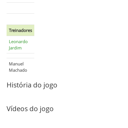
Treinadores
Leonardo
Jardim
Manuel
Machado
História do jogo
Vídeos do jogo