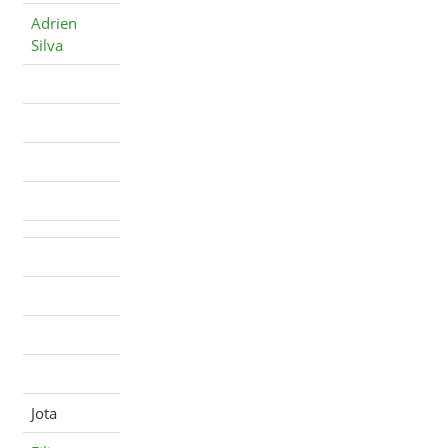
Adrien
Silva
Jota