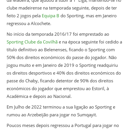
clube madeirense na temporada seguinte, depois de ter
feito 2 jogos pela
Equipa B
do Sporting, mas em Janeiro
regressou a Alcochete.
No início da temporada 2016/17 foi emprestado ao
Sporting Clube da Covilhã
e na época seguinte foi cedido a
título definitivo ao Belenenses, ficando o Sporting com
50% dos direitos económicos do passe do jogador. Não
jogou muito e em Janeiro de 2019 o Sporting readquiriu
os direitos desportivos e 40% dos direitos económicos do
passe do Chaby, ficando detentor de 90% dos direitos
económicos do jogador que emprestou ao Estoril, à
Académica e depois ao Nacional.
Em Julho de 2022 terminou a sua ligação ao Sporting e
rumou ao Arzebeijão para jogar no Sumqayit.
Poucos meses depois regressou a Portugal para jogar no