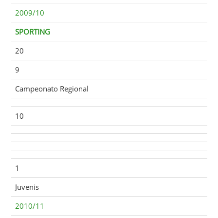
2009/10
SPORTING
20
9
Campeonato Regional
10
1
Juvenis
2010/11