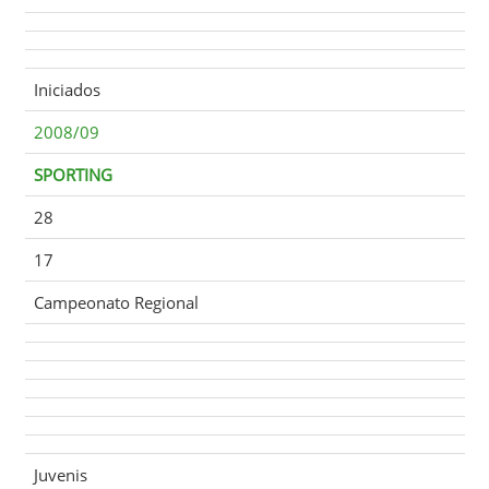
Iniciados
2008/09
SPORTING
28
17
Campeonato Regional
Juvenis