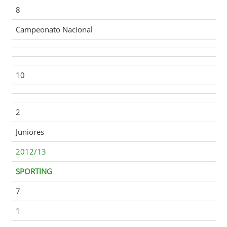
8
Campeonato Nacional
10
2
Juniores
2012/13
SPORTING
7
1