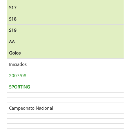
S17
S18
S19
AA
Golos
Iniciados
2007/08
SPORTING
Campeonato Nacional