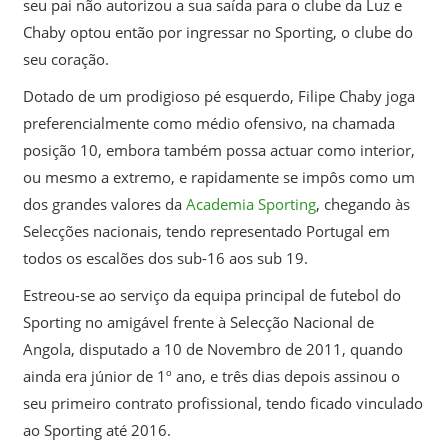
seu pai não autorizou a sua saída para o clube da Luz e
Chaby optou então por ingressar no Sporting, o clube do
seu coração.
Dotado de um prodigioso pé esquerdo, Filipe Chaby joga
preferencialmente como médio ofensivo, na chamada
posição 10, embora também possa actuar como interior,
ou mesmo a extremo, e rapidamente se impôs como um
dos grandes valores da
Academia Sporting
, chegando às
Selecções nacionais, tendo representado Portugal em
todos os escalões dos sub-16 aos sub 19.
Estreou-se ao serviço da equipa principal de futebol do
Sporting no amigável frente à Selecção Nacional de
Angola, disputado a 10 de Novembro de 2011, quando
ainda era júnior de 1º ano, e três dias depois assinou o
seu primeiro contrato profissional, tendo ficado vinculado
ao Sporting até 2016.