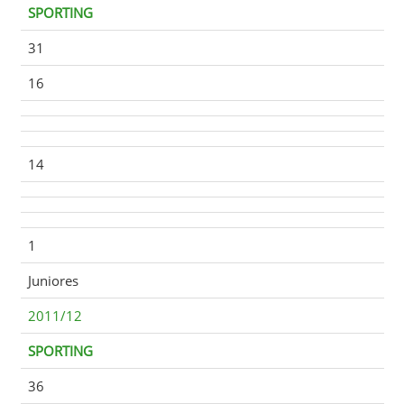
SPORTING
31
16
14
1
Juniores
2011/12
SPORTING
36