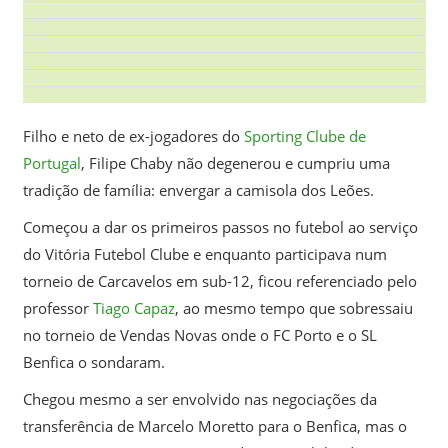
Filho e neto de ex-jogadores do
Sporting Clube de
Portugal
, Filipe Chaby não degenerou e cumpriu uma
tradição de família: envergar a camisola dos Leões.
Começou a dar os primeiros passos no futebol ao serviço
do Vitória Futebol Clube e enquanto participava num
torneio de Carcavelos em sub-12, ficou referenciado pelo
professor
Tiago Capaz
, ao mesmo tempo que sobressaiu
no torneio de Vendas Novas onde o FC Porto e o SL
Benfica o sondaram.
Chegou mesmo a ser envolvido nas negociações da
transferência de Marcelo Moretto para o Benfica, mas o