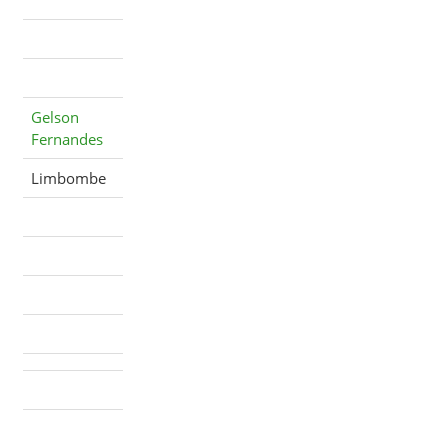
Gelson
Fernandes
Limbombe