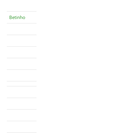
Betinho