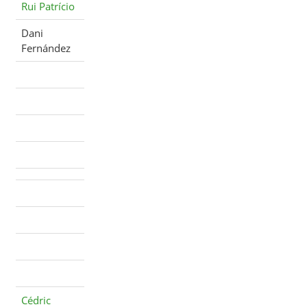
Rui Patrício
Dani
Fernández
Cédric