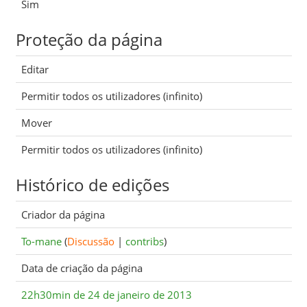
Sim
Proteção da página
Editar
Permitir todos os utilizadores (infinito)
Mover
Permitir todos os utilizadores (infinito)
Histórico de edições
Criador da página
To-mane
(
Discussão
|
contribs
)
Data de criação da página
22h30min de 24 de janeiro de 2013