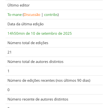
Último editor
To-mane
(
Discussão
|
contribs
)
Data da última edição
14h50min de 10 de setembro de 2025
Número total de edições
21
Número total de autores distintos
1
Número de edições recentes (nos últimos 90 dias)
0
Número recente de autores distintos