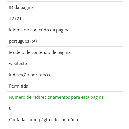
ID da página
12721
Idioma do conteúdo da página
português (pt)
Modelo de conteúdo de página
wikitexto
Indexação por robôs
Permitida
Número de redirecionamentos para esta página
0
Contada como página de conteúdo