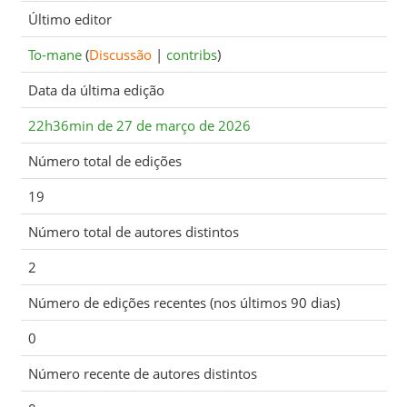
Último editor
To-mane
(
Discussão
|
contribs
)
Data da última edição
22h36min de 27 de março de 2026
Número total de edições
19
Número total de autores distintos
2
Número de edições recentes (nos últimos 90 dias)
0
Número recente de autores distintos