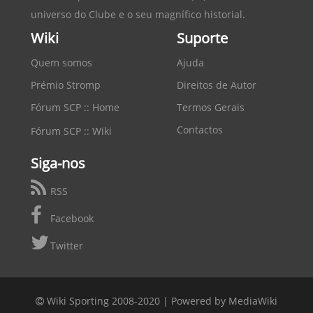
universo do Clube e o seu magnífico historial.
Wiki
Suporte
Quem somos
Ajuda
Prémio Stromp
Direitos de Autor
Fórum SCP :: Home
Termos Gerais
Contactos
Fórum SCP :: Wiki
Siga-nos
RSS
Facebook
Twitter
Wiki Sporting 2008-2020 |
Powered by MediaWiki