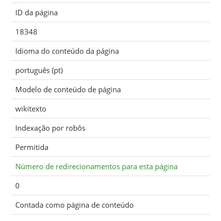
ID da página
18348
Idioma do conteúdo da página
português (pt)
Modelo de conteúdo de página
wikitexto
Indexação por robôs
Permitida
Número de redirecionamentos para esta página
0
Contada como página de conteúdo