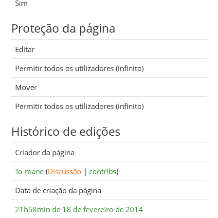
Sim
Proteção da página
Editar
Permitir todos os utilizadores (infinito)
Mover
Permitir todos os utilizadores (infinito)
Histórico de edições
Criador da página
To-mane
(
Discussão
|
contribs
)
Data de criação da página
21h58min de 18 de fevereiro de 2014