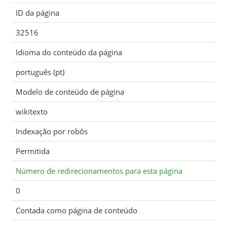
ID da página
32516
Idioma do conteúdo da página
português (pt)
Modelo de conteúdo de página
wikitexto
Indexação por robôs
Permitida
Número de redirecionamentos para esta página
0
Contada como página de conteúdo