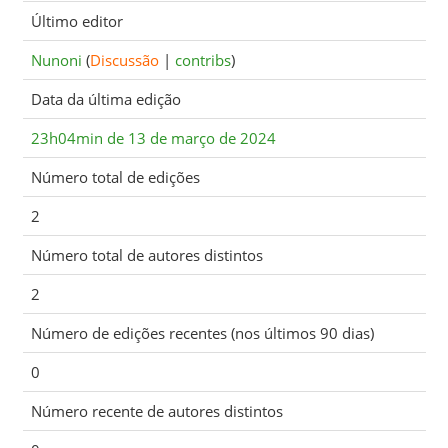
Último editor
Nunoni
(
Discussão
|
contribs
)
Data da última edição
23h04min de 13 de março de 2024
Número total de edições
2
Número total de autores distintos
2
Número de edições recentes (nos últimos 90 dias)
0
Número recente de autores distintos