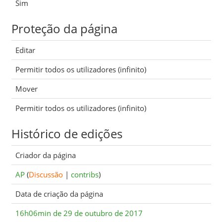
Sim
Proteção da página
Editar
Permitir todos os utilizadores (infinito)
Mover
Permitir todos os utilizadores (infinito)
Histórico de edições
Criador da página
AP
(
Discussão
|
contribs
)
Data de criação da página
16h06min de 29 de outubro de 2017