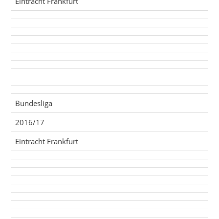
Eintracht Frankfurt
Bundesliga
2016/17
Eintracht Frankfurt