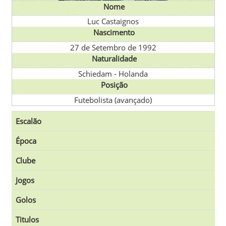
Nome
Luc Castaignos
Nascimento
27 de Setembro de 1992
Naturalidade
Schiedam
-
Holanda
Posição
Futebolista (avançado)
Escalão
Época
Clube
Jogos
Golos
Titulos