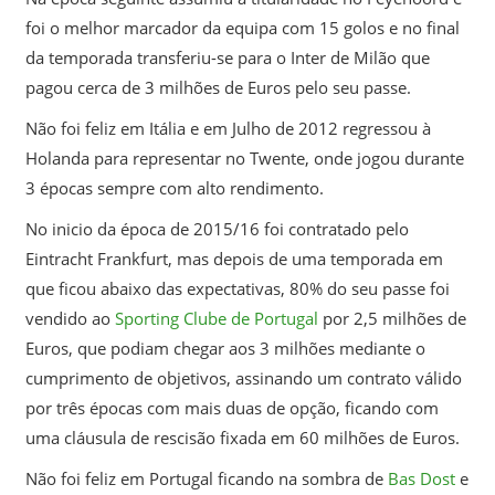
foi o melhor marcador da equipa com 15 golos e no final
da temporada transferiu-se para o Inter de Milão que
pagou cerca de 3 milhões de Euros pelo seu passe.
Não foi feliz em Itália e em Julho de 2012 regressou à
Holanda para representar no Twente, onde jogou durante
3 épocas sempre com alto rendimento.
No inicio da época de 2015/16 foi contratado pelo
Eintracht Frankfurt, mas depois de uma temporada em
que ficou abaixo das expectativas, 80% do seu passe foi
vendido ao
Sporting Clube de Portugal
por 2,5 milhões de
Euros, que podiam chegar aos 3 milhões mediante o
cumprimento de objetivos, assinando um contrato válido
por três épocas com mais duas de opção, ficando com
uma cláusula de rescisão fixada em 60 milhões de Euros.
Não foi feliz em Portugal ficando na sombra de
Bas Dost
e