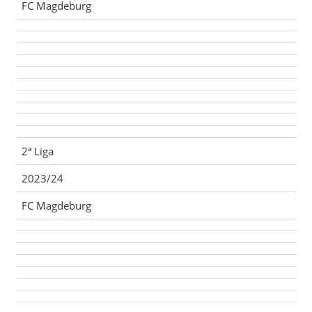
FC Magdeburg
2ª Liga
2023/24
FC Magdeburg