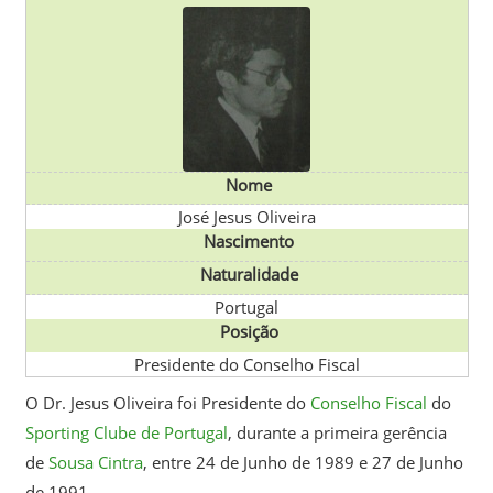
Nome
José Jesus Oliveira
Nascimento
Naturalidade
Portugal
Posição
Presidente do Conselho Fiscal
O Dr. Jesus Oliveira foi Presidente do
Conselho Fiscal
do
Sporting Clube de Portugal
, durante a primeira gerência
de
Sousa Cintra
, entre 24 de Junho de 1989 e 27 de Junho
de 1991.