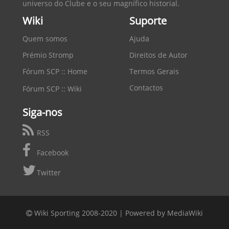
universo do Clube e o seu magnífico historial.
Wiki
Suporte
Quem somos
Ajuda
Prémio Stromp
Direitos de Autor
Fórum SCP :: Home
Termos Gerais
Contactos
Fórum SCP :: Wiki
Siga-nos
RSS
Facebook
Twitter
Wiki Sporting 2008-2020 |
Powered by MediaWiki