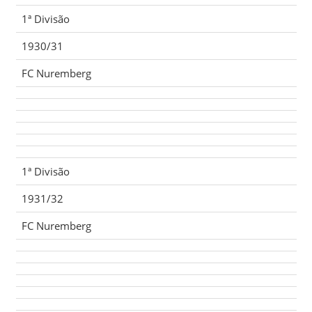
1ª Divisão
1930/31
FC Nuremberg
1ª Divisão
1931/32
FC Nuremberg