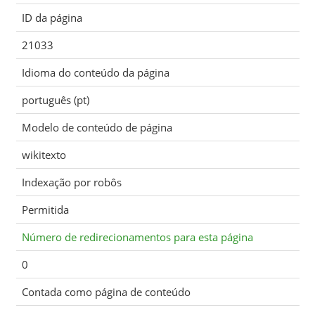
ID da página
21033
Idioma do conteúdo da página
português (pt)
Modelo de conteúdo de página
wikitexto
Indexação por robôs
Permitida
Número de redirecionamentos para esta página
0
Contada como página de conteúdo