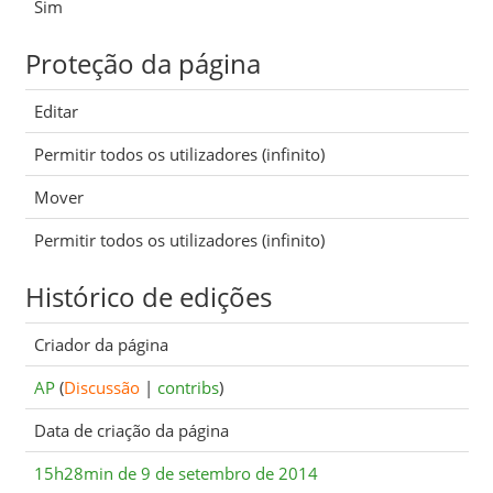
Sim
Proteção da página
Editar
Permitir todos os utilizadores (infinito)
Mover
Permitir todos os utilizadores (infinito)
Histórico de edições
Criador da página
AP
(
Discussão
|
contribs
)
Data de criação da página
15h28min de 9 de setembro de 2014