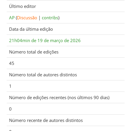
Último editor
AP
(
Discussão
|
contribs
)
Data da última edição
21h04min de 19 de março de 2026
Número total de edições
45
Número total de autores distintos
1
Número de edições recentes (nos últimos 90 dias)
0
Número recente de autores distintos