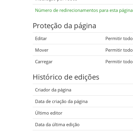
Número de redirecionamentos para esta página
Proteção da página
Editar
Permitir todos
Mover
Permitir todos
Carregar
Permitir todos
Histórico de edições
Criador da página
Data de criação da página
Último editor
Data da última edição