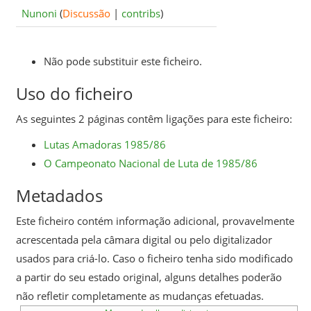
Nunoni
(
Discussão
|
contribs
)
Não pode substituir este ficheiro.
Uso do ficheiro
As seguintes 2 páginas contêm ligações para este ficheiro:
Lutas Amadoras 1985/86
O Campeonato Nacional de Luta de 1985/86
Metadados
Este ficheiro contém informação adicional, provavelmente
acrescentada pela câmara digital ou pelo digitalizador
usados para criá-lo. Caso o ficheiro tenha sido modificado
a partir do seu estado original, alguns detalhes poderão
não refletir completamente as mudanças efetuadas.