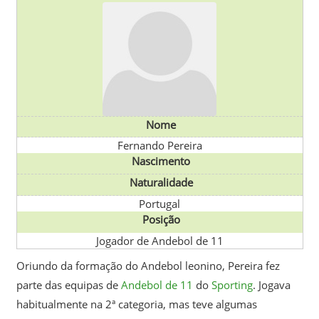
Nome
Fernando Pereira
Nascimento
Naturalidade
Portugal
Posição
Jogador de Andebol de 11
Oriundo da formação do Andebol leonino, Pereira fez
parte das equipas de
Andebol de 11
do
Sporting
. Jogava
habitualmente na 2ª categoria, mas teve algumas