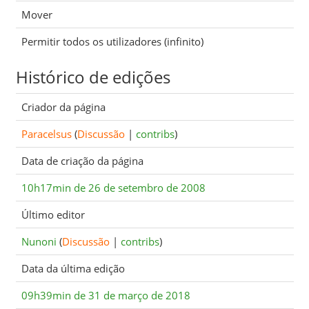
Mover
Permitir todos os utilizadores (infinito)
Histórico de edições
Criador da página
Paracelsus
(
Discussão
|
contribs
)
Data de criação da página
10h17min de 26 de setembro de 2008
Último editor
Nunoni
(
Discussão
|
contribs
)
Data da última edição
09h39min de 31 de março de 2018