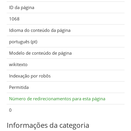
ID da página
1068
Idioma do conteúdo da página
português (pt)
Modelo de conteúdo de página
wikitexto
Indexação por robôs
Permitida
Número de redirecionamentos para esta página
0
Informações da categoria