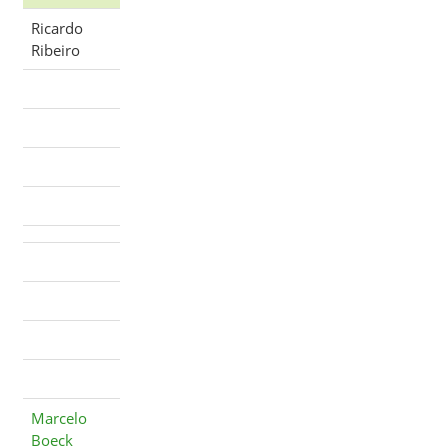
Ricardo
Ribeiro
Marcelo
Boeck