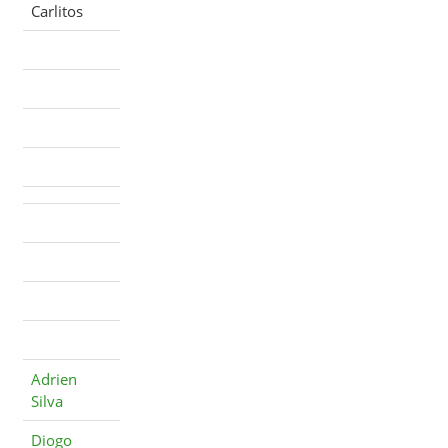
Carlitos
Adrien
Silva
Diogo