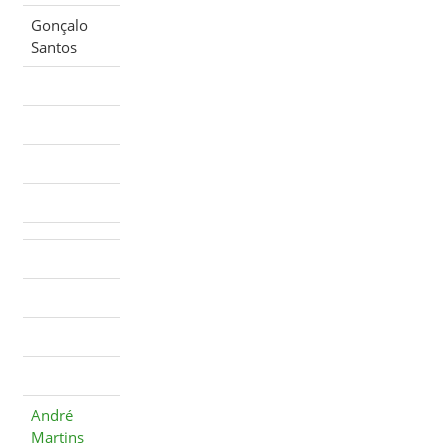
Gonçalo
Santos
André
Martins