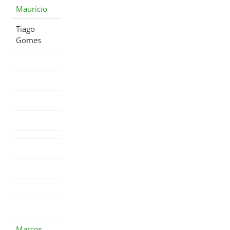
Maurício
Tiago
Gomes
Marcos