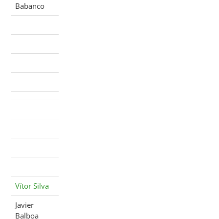
Babanco
Vítor Silva
Javier
Balboa