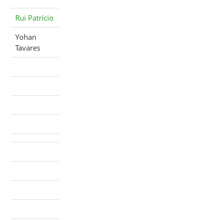
Rui Patrício
Yohan
Tavares