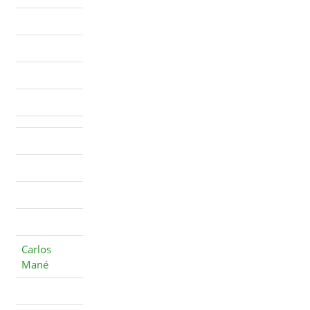
Carlos
Mané