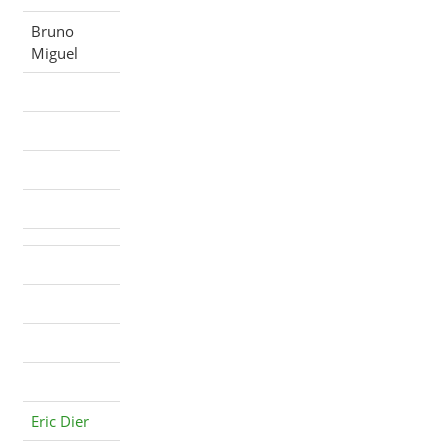
Bruno
Miguel
Eric Dier