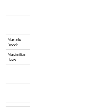
Marcelo
Boeck
Maximilian
Haas