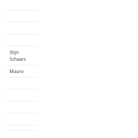
Stijn
Schaars
Mauro