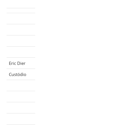
Eric Dier
Custódio