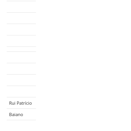
Rui Patrício
Baiano