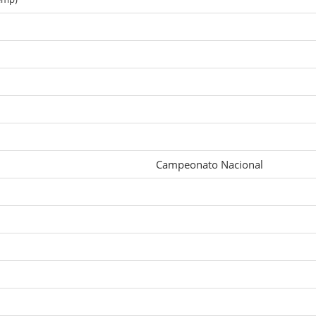
Campeonato Nacional