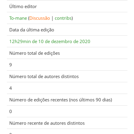
Último editor
To-mane
(
Discussão
|
contribs
)
Data da última edição
12h29min de 10 de dezembro de 2020
Número total de edições
9
Número total de autores distintos
4
Número de edições recentes (nos últimos 90 dias)
0
Número recente de autores distintos