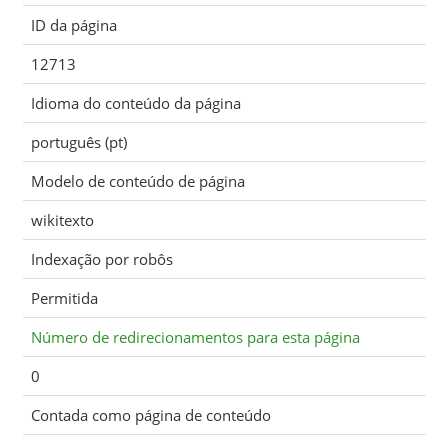
ID da página
12713
Idioma do conteúdo da página
português (pt)
Modelo de conteúdo de página
wikitexto
Indexação por robôs
Permitida
Número de redirecionamentos para esta página
0
Contada como página de conteúdo