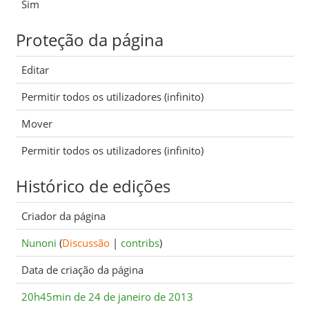
Sim
Proteção da página
Editar
Permitir todos os utilizadores (infinito)
Mover
Permitir todos os utilizadores (infinito)
Histórico de edições
Criador da página
Nunoni
(
Discussão
|
contribs
)
Data de criação da página
20h45min de 24 de janeiro de 2013