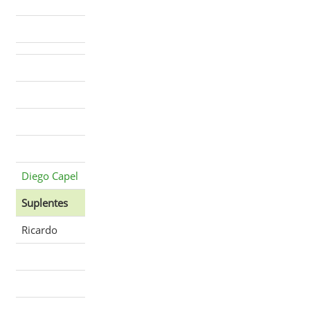
Diego Capel
Suplentes
Ricardo