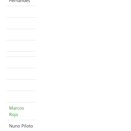
Fernandes
Marcos
Rojo
Nuno Piloto