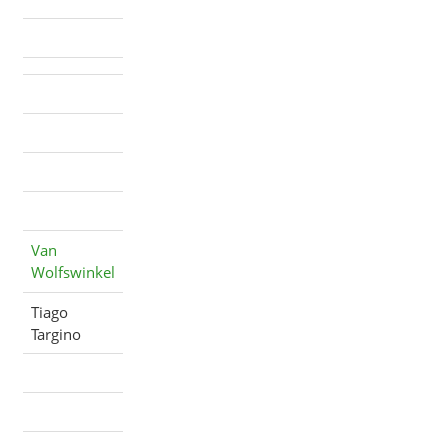
Van
Wolfswinkel
Tiago
Targino