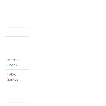
Marcelo
Boeck
Fábio
Santos