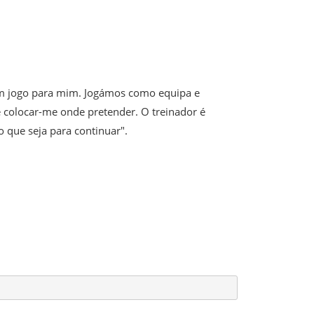
om jogo para mim. Jogámos como equipa e
colocar-me onde pretender. O treinador é
 que seja para continuar".