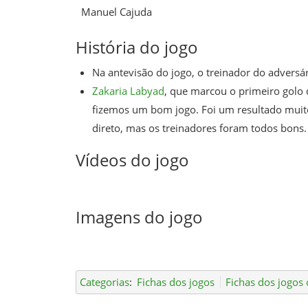
Manuel Cajuda
História do jogo
Na antevisão do jogo, o treinador do adversár
Zakaria Labyad
, que marcou o primeiro golo
fizemos um bom jogo. Foi um resultado muit
direto, mas os treinadores foram todos bons.
Vídeos do jogo
Imagens do jogo
Categorias
:
Fichas dos jogos
Fichas dos jogos o