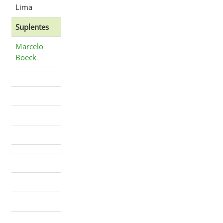
Lima
Suplentes
Marcelo
Boeck