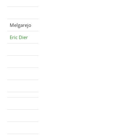
Melgarejo
Eric Dier