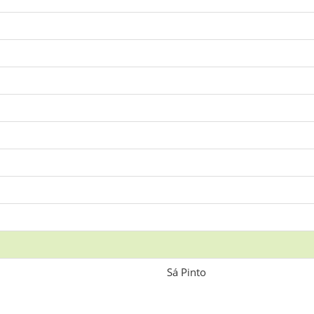
Sá Pinto