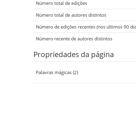
Número total de edições
Número total de autores distintos
Número de edições recentes (nos últimos 90 dia
Número recente de autores distintos
Propriedades da página
Palavras mágicas (2)