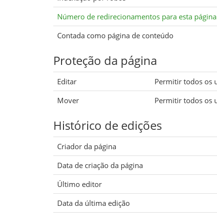
Número de redirecionamentos para esta página
Contada como página de conteúdo
Proteção da página
Editar
Permitir todos os ut
Mover
Permitir todos os ut
Histórico de edições
Criador da página
Data de criação da página
Último editor
Data da última edição