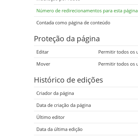
Número de redirecionamentos para esta página
Contada como página de conteúdo
Proteção da página
Editar
Permitir todos os ut
Mover
Permitir todos os ut
Histórico de edições
Criador da página
Data de criação da página
Último editor
Data da última edição