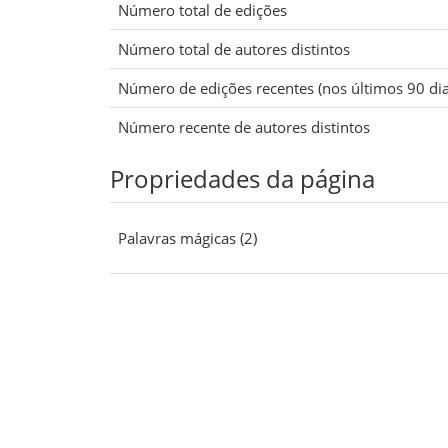
Número total de edições
Número total de autores distintos
Número de edições recentes (nos últimos 90 dia
Número recente de autores distintos
Propriedades da página
Palavras mágicas (2)