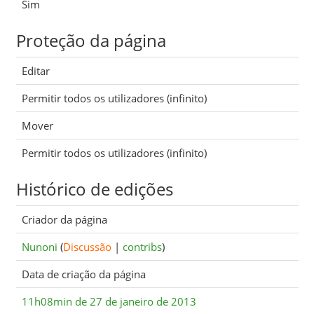
Sim
Proteção da página
Editar
Permitir todos os utilizadores (infinito)
Mover
Permitir todos os utilizadores (infinito)
Histórico de edições
Criador da página
Nunoni
(
Discussão
|
contribs
)
Data de criação da página
11h08min de 27 de janeiro de 2013