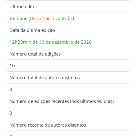
Último editor
To-mane
(
Discussão
|
contribs
)
Data da última edição
12h20min de 10 de dezembro de 2020
Número total de edições
10
Número total de autores distintos
3
Número de edições recentes (nos últimos 90 dias)
0
Número recente de autores distintos