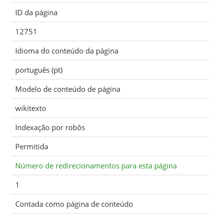
ID da página
12751
Idioma do conteúdo da página
português (pt)
Modelo de conteúdo de página
wikitexto
Indexação por robôs
Permitida
Número de redirecionamentos para esta página
1
Contada como página de conteúdo