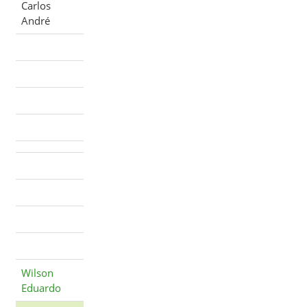
Carlos
André
Wilson
Eduardo