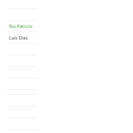
Rui Patrício
Luís Dias