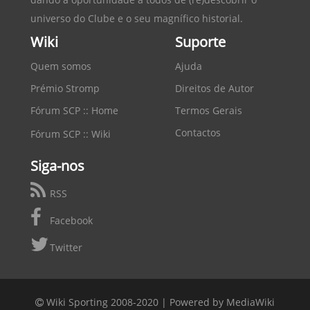
universo do Clube e o seu magnífico historial.
Wiki
Suporte
Quem somos
Ajuda
Prémio Stromp
Direitos de Autor
Fórum SCP :: Home
Termos Gerais
Contactos
Fórum SCP :: Wiki
Siga-nos
RSS
Facebook
Twitter
Wiki Sporting 2008-2020 |
Powered by MediaWiki