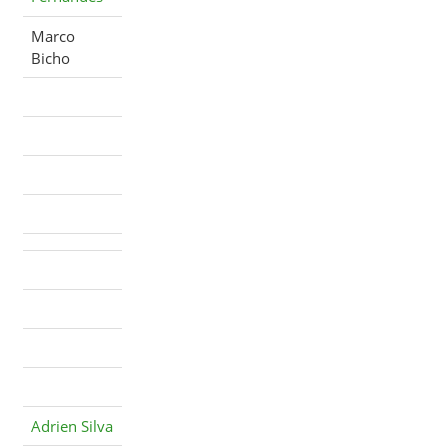
Marco
Bicho
Adrien Silva