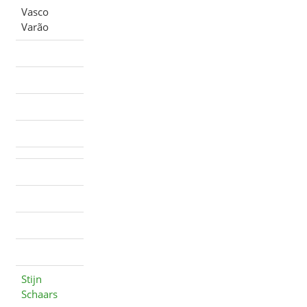
Vasco
Varão
Stijn
Schaars