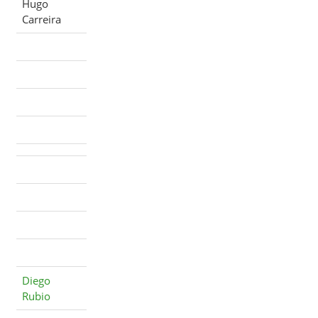
Hugo
Carreira
Diego
Rubio