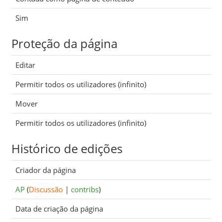
Sim
Proteção da página
Editar
Permitir todos os utilizadores (infinito)
Mover
Permitir todos os utilizadores (infinito)
Histórico de edições
Criador da página
AP
(
Discussão
|
contribs
)
Data de criação da página