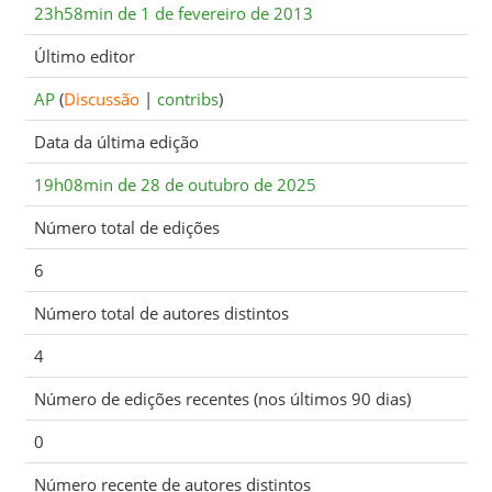
23h58min de 1 de fevereiro de 2013
Último editor
AP
(
Discussão
|
contribs
)
Data da última edição
19h08min de 28 de outubro de 2025
Número total de edições
6
Número total de autores distintos
4
Número de edições recentes (nos últimos 90 dias)
0
Número recente de autores distintos