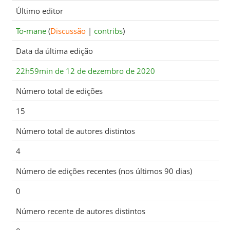
Último editor
To-mane
(
Discussão
|
contribs
)
Data da última edição
22h59min de 12 de dezembro de 2020
Número total de edições
15
Número total de autores distintos
4
Número de edições recentes (nos últimos 90 dias)
0
Número recente de autores distintos