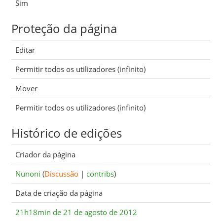
Sim
Proteção da página
Editar
Permitir todos os utilizadores (infinito)
Mover
Permitir todos os utilizadores (infinito)
Histórico de edições
Criador da página
Nunoni
(
Discussão
|
contribs
)
Data de criação da página
21h18min de 21 de agosto de 2012