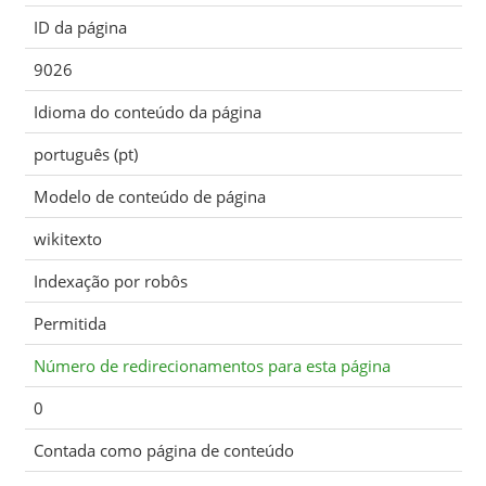
ID da página
9026
Idioma do conteúdo da página
português (pt)
Modelo de conteúdo de página
wikitexto
Indexação por robôs
Permitida
Número de redirecionamentos para esta página
0
Contada como página de conteúdo