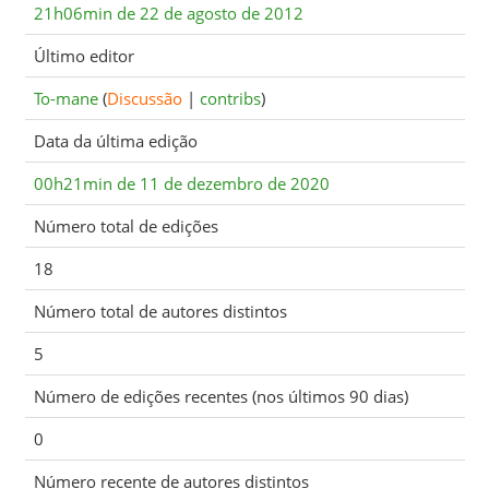
21h06min de 22 de agosto de 2012
Último editor
To-mane
(
Discussão
|
contribs
)
Data da última edição
00h21min de 11 de dezembro de 2020
Número total de edições
18
Número total de autores distintos
5
Número de edições recentes (nos últimos 90 dias)
0
Número recente de autores distintos