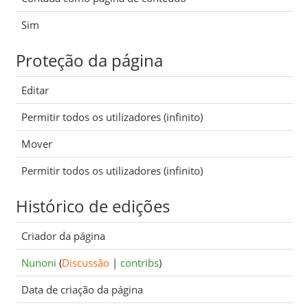
Sim
Proteção da página
Editar
Permitir todos os utilizadores (infinito)
Mover
Permitir todos os utilizadores (infinito)
Histórico de edições
Criador da página
Nunoni
(
Discussão
|
contribs
)
Data de criação da página