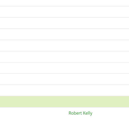
Robert Kelly