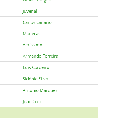
Juvenal
Carlos Canário
Manecas
Veríssimo
Armando Ferreira
Luís Cordeiro
Sidónio Silva
António Marques
João Cruz