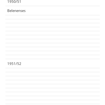
1950/51
Belenenses
1951/52