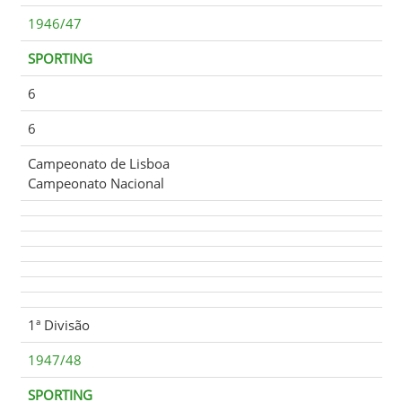
1946/47
SPORTING
6
6
Campeonato de Lisboa
Campeonato Nacional
1ª Divisão
1947/48
SPORTING