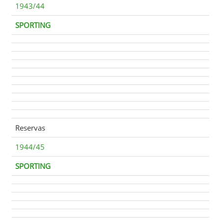
1943/44
SPORTING
Reservas
1944/45
SPORTING