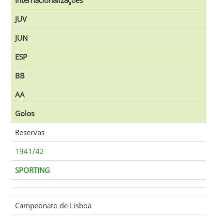
JUV
JUN
ESP
BB
AA
Golos
Reservas
1941/42
SPORTING
Campeonato de Lisboa