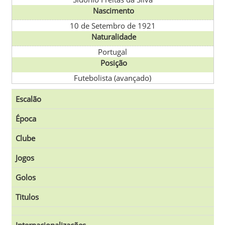
Nascimento
10 de Setembro de 1921
Naturalidade
Portugal
Posição
Futebolista (avançado)
Escalão
Época
Clube
Jogos
Golos
Titulos
Internacionalizações