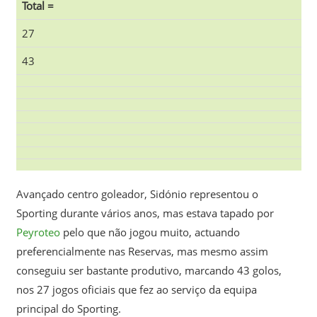
Total =
27
43
Avançado centro goleador, Sidónio representou o
Sporting durante vários anos, mas estava tapado por
Peyroteo
pelo que não jogou muito, actuando
preferencialmente nas Reservas, mas mesmo assim
conseguiu ser bastante produtivo, marcando 43 golos,
nos 27 jogos oficiais que fez ao serviço da equipa
principal do Sporting.