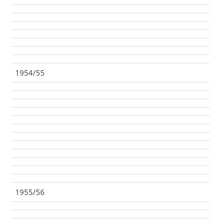
1954/55
1955/56