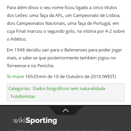
Para além disso o seu nome ficou ligado a cinco títulos
dos Leões: uma Taça da AFL, um Campeonato de Lisboa,
dois Campeonatos Nacionais, uma Taça de Portugal, em
cuja Final marcou o segundo golo, na vitória por 4-2 sobre
o Atlético.
Em 1948 decidiu sair para o Belenenses para poder jogar
mais, e sabe-se que posteriormente também jogou no
Torreense e no Peniche.
To-mane
16h35min de 10 de Outubro de 2010 (WEST)
Categorias
:
Dados biográficos sem naturalidade
Futebolistas