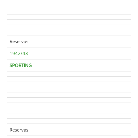
Reservas
1942/43
SPORTING
Reservas