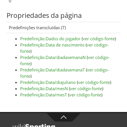
0
Propriedades da página
Predefinições transcluídas (7)
Predefinição:Dados do jogador
(
ver código-fonte
)
Predefinição:Data de nascimento
(
ver código-
fonte
)
Predefinição:Data/diadasemanaN
(
ver código-
fonte
)
Predefinição:Data/diadasemanaT
(
ver código-
fonte
)
Predefinição:Data/diajuliano
(
ver código-fonte
)
Predefinição:Data/mesN
(
ver código-fonte
)
Predefinição:Data/mesT
(
ver código-fonte
)