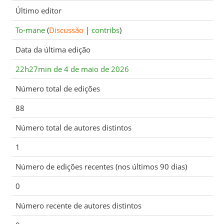
Último editor
To-mane
(
Discussão
|
contribs
)
Data da última edição
22h27min de 4 de maio de 2026
Número total de edições
88
Número total de autores distintos
1
Número de edições recentes (nos últimos 90 dias)
0
Número recente de autores distintos