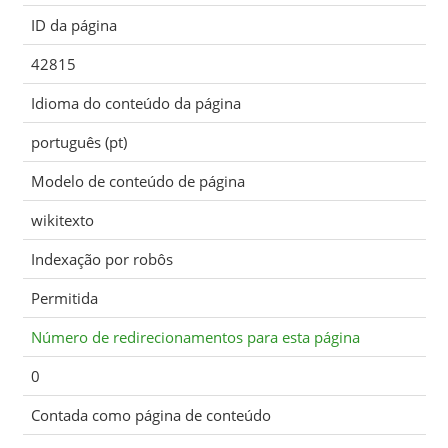
ID da página
42815
Idioma do conteúdo da página
português (pt)
Modelo de conteúdo de página
wikitexto
Indexação por robôs
Permitida
Número de redirecionamentos para esta página
0
Contada como página de conteúdo