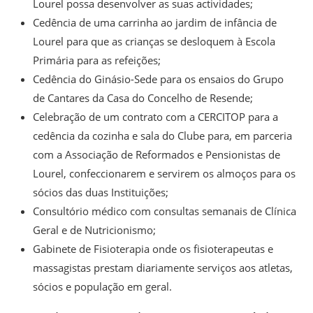
Lourel possa desenvolver as suas actividades;
Cedência de uma carrinha ao jardim de infância de
Lourel para que as crianças se desloquem à Escola
Primária para as refeições;
Cedência do Ginásio-Sede para os ensaios do Grupo
de Cantares da Casa do Concelho de Resende;
Celebração de um contrato com a CERCITOP para a
cedência da cozinha e sala do Clube para, em parceria
com a Associação de Reformados e Pensionistas de
Lourel, confeccionarem e servirem os almoços para os
sócios das duas Instituições;
Consultório médico com consultas semanais de Clínica
Geral e de Nutricionismo;
Gabinete de Fisioterapia onde os fisioterapeutas e
massagistas prestam diariamente serviços aos atletas,
sócios e população em geral.