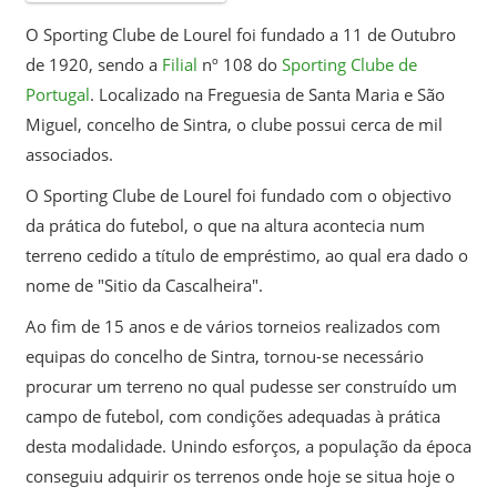
O Sporting Clube de Lourel foi fundado a 11 de Outubro
de 1920, sendo a
Filial
nº 108 do
Sporting Clube de
Portugal
. Localizado na Freguesia de Santa Maria e São
Miguel, concelho de Sintra, o clube possui cerca de mil
associados.
O Sporting Clube de Lourel foi fundado com o objectivo
da prática do futebol, o que na altura acontecia num
terreno cedido a título de empréstimo, ao qual era dado o
nome de "Sitio da Cascalheira".
Ao fim de 15 anos e de vários torneios realizados com
equipas do concelho de Sintra, tornou-se necessário
procurar um terreno no qual pudesse ser construído um
campo de futebol, com condições adequadas à prática
desta modalidade. Unindo esforços, a população da época
conseguiu adquirir os terrenos onde hoje se situa hoje o