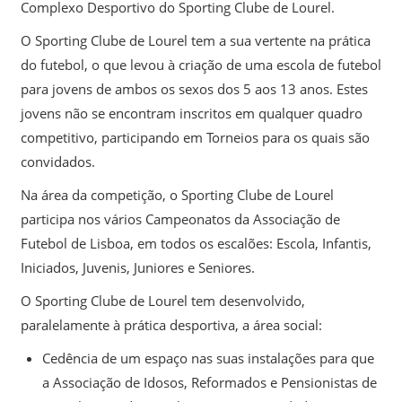
Complexo Desportivo do Sporting Clube de Lourel.
O Sporting Clube de Lourel tem a sua vertente na prática
do futebol, o que levou à criação de uma escola de futebol
para jovens de ambos os sexos dos 5 aos 13 anos. Estes
jovens não se encontram inscritos em qualquer quadro
competitivo, participando em Torneios para os quais são
convidados.
Na área da competição, o Sporting Clube de Lourel
participa nos vários Campeonatos da Associação de
Futebol de Lisboa, em todos os escalões: Escola, Infantis,
Iniciados, Juvenis, Juniores e Seniores.
O Sporting Clube de Lourel tem desenvolvido,
paralelamente à prática desportiva, a área social:
Cedência de um espaço nas suas instalações para que
a Associação de Idosos, Reformados e Pensionistas de