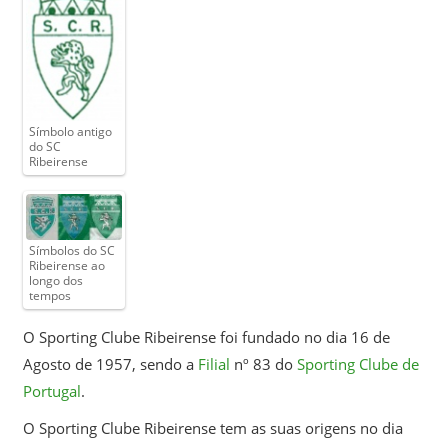
Símbolo antigo
do SC
Ribeirense
Símbolos do SC
Ribeirense ao
longo dos
tempos
O Sporting Clube Ribeirense foi fundado no dia 16 de
Agosto de 1957, sendo a
Filial
nº 83 do
Sporting Clube de
Portugal
.
O Sporting Clube Ribeirense tem as suas origens no dia