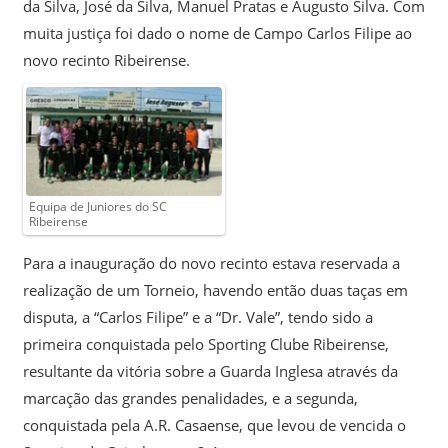
da Silva, José da Silva, Manuel Pratas e Augusto Silva. Com
muita justiça foi dado o nome de Campo Carlos Filipe ao
novo recinto Ribeirense.
Equipa de Juniores do SC
Ribeirense
Para a inauguração do novo recinto estava reservada a
realização de um Torneio, havendo então duas taças em
disputa, a “Carlos Filipe” e a “Dr. Vale”, tendo sido a
primeira conquistada pelo Sporting Clube Ribeirense,
resultante da vitória sobre a Guarda Inglesa através da
marcação das grandes penalidades, e a segunda,
conquistada pela A.R. Casaense, que levou de vencida o