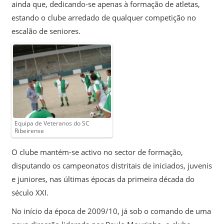
ainda que, dedicando-se apenas à formação de atletas,
estando o clube arredado de qualquer competição no
escalão de seniores.
Equipa de Veteranos do SC
Ribeirense
O clube mantém-se activo no sector de formação,
disputando os campeonatos distritais de iniciados, juvenis
e juniores, nas últimas épocas da primeira década do
século XXI.
No início da época de 2009/10, já sob o comando de uma