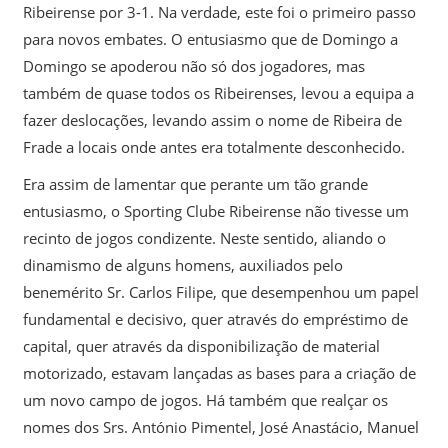
Ribeirense por 3-1. Na verdade, este foi o primeiro passo
para novos embates. O entusiasmo que de Domingo a
Domingo se apoderou não só dos jogadores, mas
também de quase todos os Ribeirenses, levou a equipa a
fazer deslocações, levando assim o nome de Ribeira de
Frade a locais onde antes era totalmente desconhecido.
Era assim de lamentar que perante um tão grande
entusiasmo, o Sporting Clube Ribeirense não tivesse um
recinto de jogos condizente. Neste sentido, aliando o
dinamismo de alguns homens, auxiliados pelo
benemérito Sr. Carlos Filipe, que desempenhou um papel
fundamental e decisivo, quer através do empréstimo de
capital, quer através da disponibilização de material
motorizado, estavam lançadas as bases para a criação de
um novo campo de jogos. Há também que realçar os
nomes dos Srs. António Pimentel, José Anastácio, Manuel