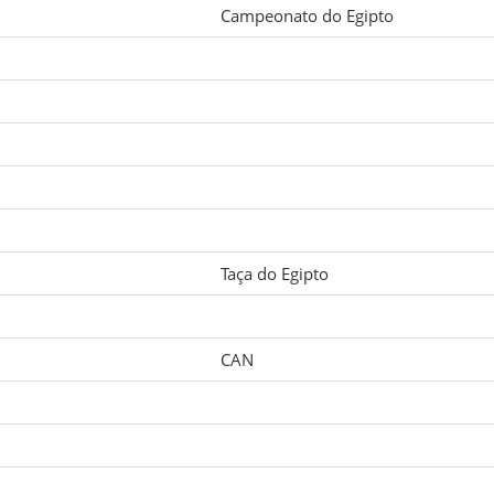
Campeonato do Egipto
Taça do Egipto
CAN