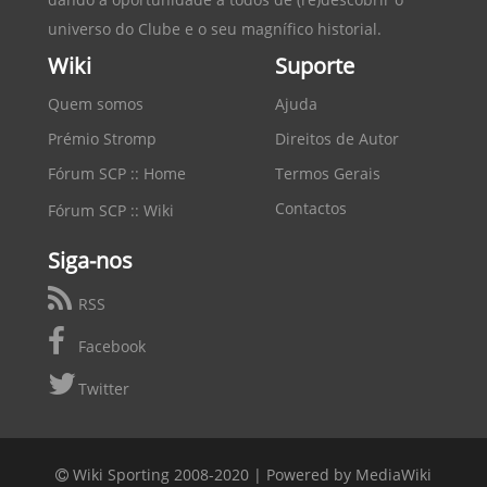
universo do Clube e o seu magnífico historial.
Wiki
Suporte
Quem somos
Ajuda
Prémio Stromp
Direitos de Autor
Fórum SCP :: Home
Termos Gerais
Contactos
Fórum SCP :: Wiki
Siga-nos
RSS
Facebook
Twitter
Wiki Sporting 2008-2020 |
Powered by MediaWiki