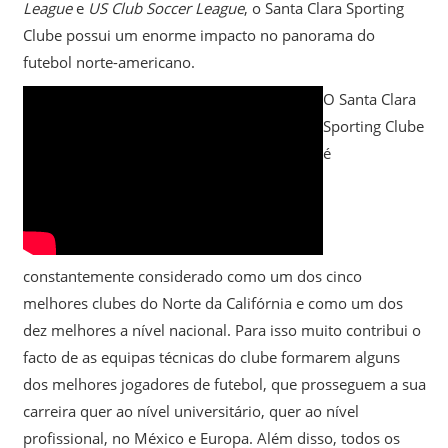
League
e
US Club Soccer League
, o Santa Clara Sporting
Clube possui um enorme impacto no panorama do
futebol norte-americano.
O Santa Clara
Sporting Clube
é
constantemente considerado como um dos cinco
melhores clubes do Norte da Califórnia e como um dos
dez melhores a nível nacional. Para isso muito contribui o
facto de as equipas técnicas do clube formarem alguns
dos melhores jogadores de futebol, que prosseguem a sua
carreira quer ao nível universitário, quer ao nível
profissional, no México e Europa. Além disso, todos os