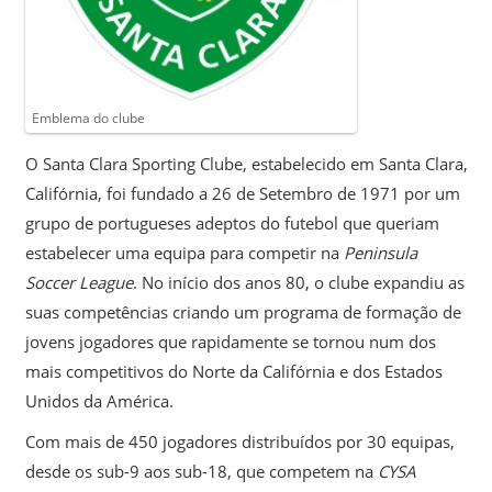
Emblema do clube
O Santa Clara Sporting Clube, estabelecido em Santa Clara,
Califórnia, foi fundado a 26 de Setembro de 1971 por um
grupo de portugueses adeptos do futebol que queriam
estabelecer uma equipa para competir na
Peninsula
Soccer League
. No início dos anos 80, o clube expandiu as
suas competências criando um programa de formação de
jovens jogadores que rapidamente se tornou num dos
mais competitivos do Norte da Califórnia e dos Estados
Unidos da América.
Com mais de 450 jogadores distribuídos por 30 equipas,
desde os sub-9 aos sub-18, que competem na
CYSA