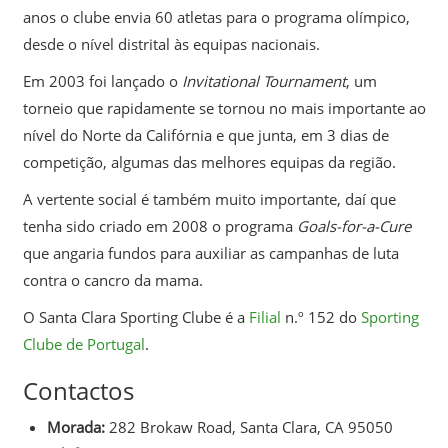
anos o clube envia 60 atletas para o programa olímpico,
desde o nível distrital às equipas nacionais.
Em 2003 foi lançado o
Invitational Tournament
, um
torneio que rapidamente se tornou no mais importante ao
nível do Norte da Califórnia e que junta, em 3 dias de
competição, algumas das melhores equipas da região.
A vertente social é também muito importante, daí que
tenha sido criado em 2008 o programa
Goals-for-a-Cure
que angaria fundos para auxiliar as campanhas de luta
contra o cancro da mama.
O Santa Clara Sporting Clube é a
Filial
n.º 152 do
Sporting
Clube de Portugal
.
Contactos
Morada:
282 Brokaw Road, Santa Clara, CA 95050