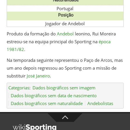
Portugal
Posição
Jogador de Andebol
Produto da formação do
Andebol
leonino, Rui Moreira
estreou-se na equipa principal do Sporting na
época
1981/82
.
Na temporada seguinte representou o Paço de Arcos, mas
um ano depois regressou ao Sporting com a missão de
substituir
José Janeiro
.
Categorias
:
Dados biográficos sem imagem
Dados biográficos sem data de nascimento
Dados biográficos sem naturalidade
Andebolistas