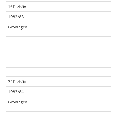
1ª Divisão
1982/83
Groningen
2ª Divisão
1983/84
Groningen