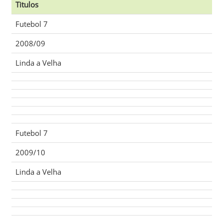
Titulos
Futebol 7
2008/09
Linda a Velha
Futebol 7
2009/10
Linda a Velha