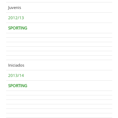
Juvenis
2012/13
SPORTING
Iniciados
2013/14
SPORTING