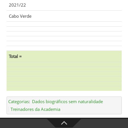
2021/22
Cabo Verde
Total =
Categorias
:
Dados biográficos sem naturalidade
Treinadores da Academia