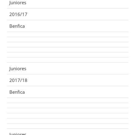
Juniores
2016/17
Benfica
Juniores
2017/18
Benfica
Juniores