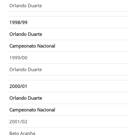
Orlando Duarte
1998/99
Orlando Duarte
Campeonato Nacional
1999/00
Orlando Duarte
2000/01
Orlando Duarte
Campeonato Nacional
2001/02
Beto Aranha