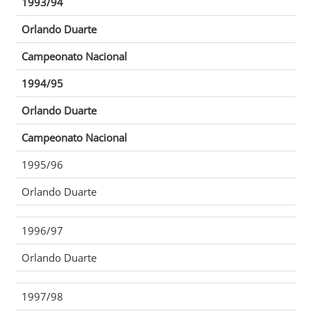
1993/94
Orlando Duarte
Campeonato Nacional
1994/95
Orlando Duarte
Campeonato Nacional
1995/96
Orlando Duarte
1996/97
Orlando Duarte
1997/98