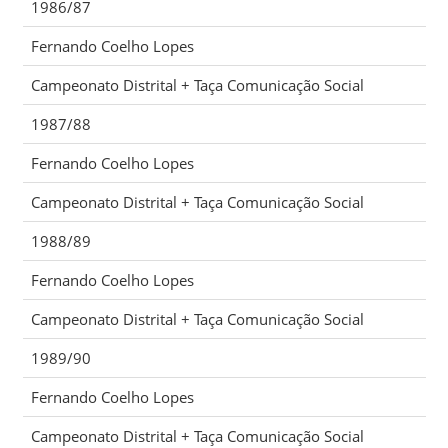
1986/87
Fernando Coelho Lopes
Campeonato Distrital + Taça Comunicação Social
1987/88
Fernando Coelho Lopes
Campeonato Distrital + Taça Comunicação Social
1988/89
Fernando Coelho Lopes
Campeonato Distrital + Taça Comunicação Social
1989/90
Fernando Coelho Lopes
Campeonato Distrital + Taça Comunicação Social