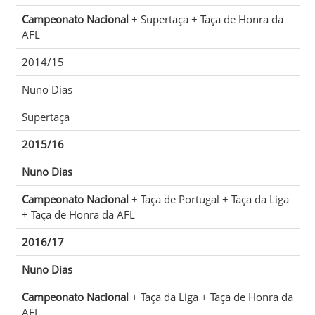
Campeonato Nacional
+ Supertaça + Taça de Honra da
AFL
2014/15
Nuno Dias
Supertaça
2015/16
Nuno Dias
Campeonato Nacional
+ Taça de Portugal + Taça da Liga
+ Taça de Honra da AFL
2016/17
Nuno Dias
Campeonato Nacional
+ Taça da Liga + Taça de Honra da
AFL