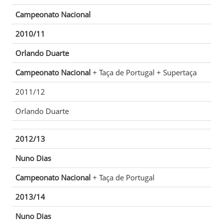
Campeonato Nacional
2010/11
Orlando Duarte
Campeonato Nacional
+ Taça de Portugal + Supertaça
2011/12
Orlando Duarte
2012/13
Nuno Dias
Campeonato Nacional
+ Taça de Portugal
2013/14
Nuno Dias