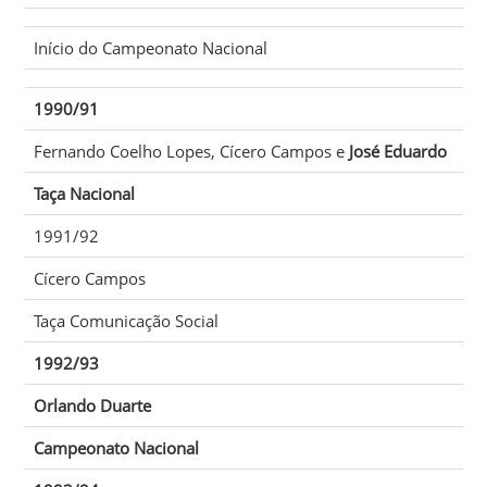
Início do Campeonato Nacional
1990/91
Fernando Coelho Lopes
,
Cícero Campos
e
José Eduardo
Taça Nacional
1991/92
Cícero Campos
Taça Comunicação Social
1992/93
Orlando Duarte
Campeonato Nacional