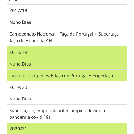
2017/18
Nuno Dias
Campeonato Nacional
+ Taça de Portugal + Supertaça +
Taça de Honra da AFL
2018/19
Nuno Dias
Liga dos Campeões + Taça de Portugal + Supertaça
2019/20
Nuno Dias
Supertaça - (Temporada interrompida devido à
pandemia covid 19)
2020/21