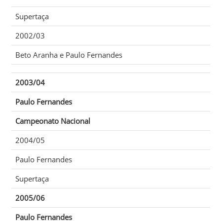
Supertaça
2002/03
Beto Aranha
e
Paulo Fernandes
2003/04
Paulo Fernandes
Campeonato Nacional
2004/05
Paulo Fernandes
Supertaça
2005/06
Paulo Fernandes