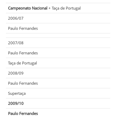
Campeonato Nacional
+ Taça de Portugal
2006/07
Paulo Fernandes
2007/08
Paulo Fernandes
Taça de Portugal
2008/09
Paulo Fernandes
Supertaça
2009/10
Paulo Fernandes