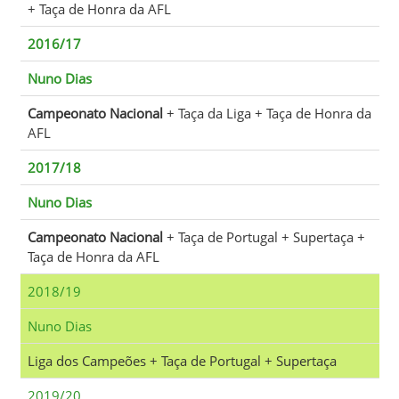
+ Taça de Honra da AFL
2016/17
Nuno Dias
Campeonato Nacional
+ Taça da Liga + Taça de Honra da
AFL
2017/18
Nuno Dias
Campeonato Nacional
+ Taça de Portugal + Supertaça +
Taça de Honra da AFL
2018/19
Nuno Dias
Liga dos Campeões + Taça de Portugal + Supertaça
2019/20