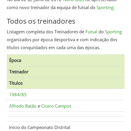
como novo treinador da equipa de futsal do
Sporting
.
Todos os treinadores
Listagem completa dos Treinadores de
Futsal
do
Sporting
organizados por época desportiva e com indicação dos
títulos conquistados em cada uma das épocas.
Época
Treinador
Títulos
1984/85
Alfredo Ratão
e
Cícero Campos
Início do Campeonato Distrital