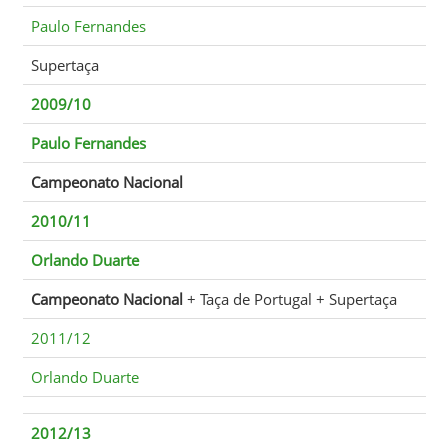
Paulo Fernandes
Supertaça
2009/10
Paulo Fernandes
Campeonato Nacional
2010/11
Orlando Duarte
Campeonato Nacional
+ Taça de Portugal + Supertaça
2011/12
Orlando Duarte
2012/13