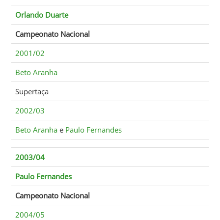
Orlando Duarte
Campeonato Nacional
2001/02
Beto Aranha
Supertaça
2002/03
Beto Aranha
e
Paulo Fernandes
2003/04
Paulo Fernandes
Campeonato Nacional
2004/05