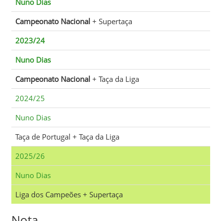
Nuno Dias
Campeonato Nacional
+ Supertaça
2023/24
Nuno Dias
Campeonato Nacional
+ Taça da Liga
2024/25
Nuno Dias
Taça de Portugal + Taça da Liga
2025/26
Nuno Dias
Liga dos Campeões + Supertaça
Nota