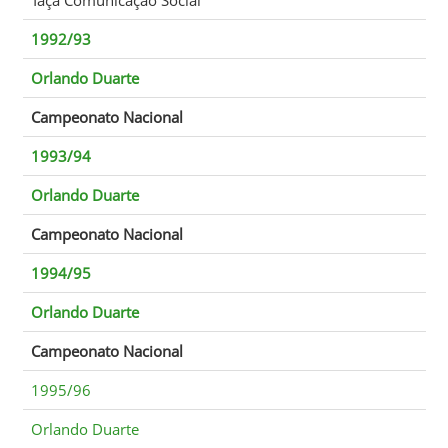
1992/93
Orlando Duarte
Campeonato Nacional
1993/94
Orlando Duarte
Campeonato Nacional
1994/95
Orlando Duarte
Campeonato Nacional
1995/96
Orlando Duarte