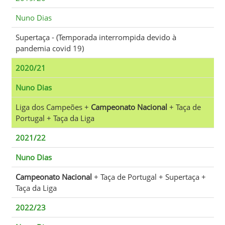
Nuno Dias
Supertaça - (Temporada interrompida devido à
pandemia covid 19)
2020/21
Nuno Dias
Liga dos Campeões +
Campeonato Nacional
+ Taça de
Portugal + Taça da Liga
2021/22
Nuno Dias
Campeonato Nacional
+ Taça de Portugal + Supertaça +
Taça da Liga
2022/23