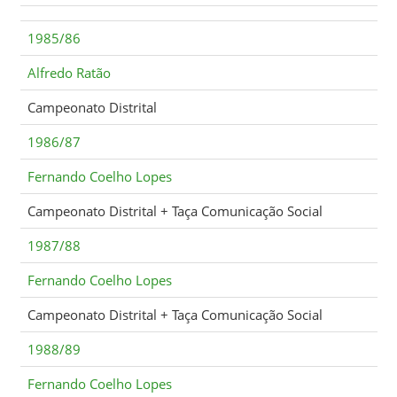
1985/86
Alfredo Ratão
Campeonato Distrital
1986/87
Fernando Coelho Lopes
Campeonato Distrital + Taça Comunicação Social
1987/88
Fernando Coelho Lopes
Campeonato Distrital + Taça Comunicação Social
1988/89
Fernando Coelho Lopes