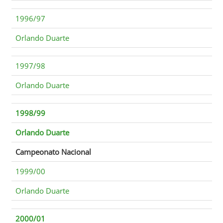
1996/97
Orlando Duarte
1997/98
Orlando Duarte
1998/99
Orlando Duarte
Campeonato Nacional
1999/00
Orlando Duarte
2000/01