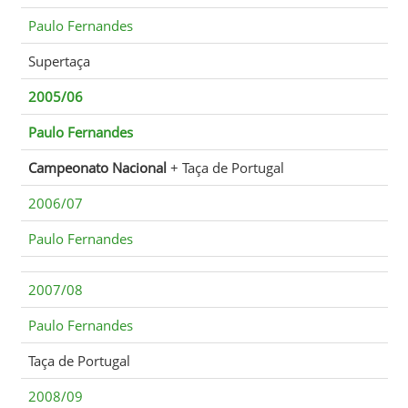
Paulo Fernandes
Supertaça
2005/06
Paulo Fernandes
Campeonato Nacional
+ Taça de Portugal
2006/07
Paulo Fernandes
2007/08
Paulo Fernandes
Taça de Portugal
2008/09