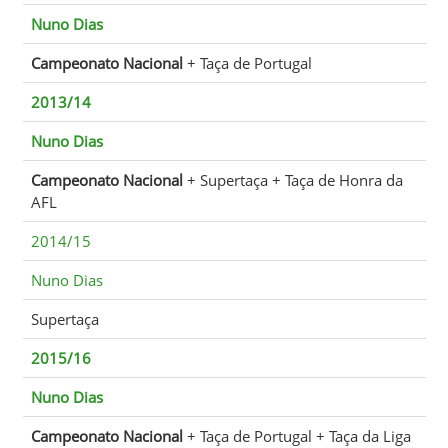
Nuno Dias
Campeonato Nacional
+ Taça de Portugal
2013/14
Nuno Dias
Campeonato Nacional
+ Supertaça + Taça de Honra da
AFL
2014/15
Nuno Dias
Supertaça
2015/16
Nuno Dias
Campeonato Nacional
+ Taça de Portugal + Taça da Liga