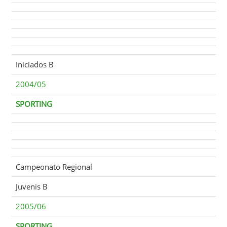
Iniciados B
2004/05
SPORTING
Campeonato Regional
Juvenis B
2005/06
SPORTING