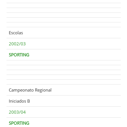
Escolas
2002/03
SPORTING
Campeonato Regional
Iniciados B
2003/04
SPORTING