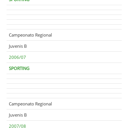
Campeonato Regional
Juvenis B
2006/07
SPORTING
Campeonato Regional
Juvenis B
2007/08