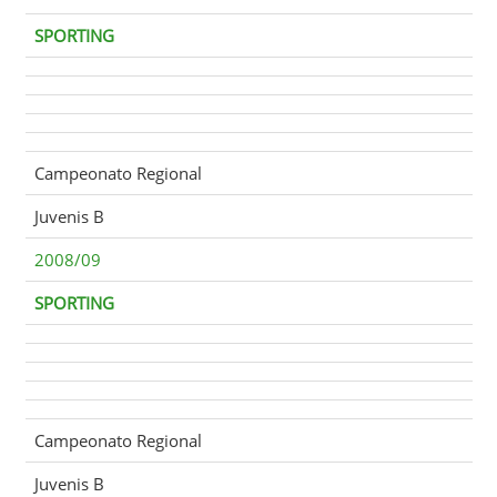
SPORTING
Campeonato Regional
Juvenis B
2008/09
SPORTING
Campeonato Regional
Juvenis B