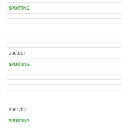
SPORTING
2000/01
SPORTING
2001/02
SPORTING