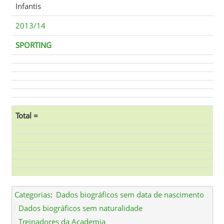
Infantis
2013/14
SPORTING
Total =
Categorias
:
Dados biográficos sem data de nascimento
Dados biográficos sem naturalidade
Treinadores da Academia