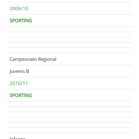
2009/10
SPORTING
Campeonato Regional
Juvenis B
2010/11
SPORTING
Infantis