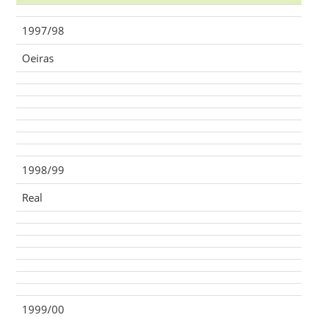
1997/98
Oeiras
1998/99
Real
1999/00